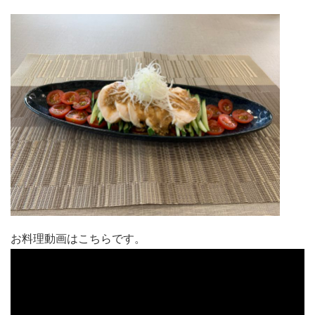
お料理動画はこちらです。