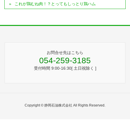
これが鶏むね肉！？とってもしっとり鶏ハム
お問合せ先はこちら
054-259-3185
受付時間 9:00-16:30[ 土日祝除く ]
Copyright © 静岡石油株式会社 All Rights Reserved.