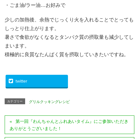
・ごま油/ラー油…お好みで
少しの加熱後、余熱でじっくり火を入れることでとっても
しっとり仕上がります。
暑さで食欲がなくなるとタンパク質の摂取量も減少してし
まいます。
積極的に良質なたんぱく質を摂取していきたいですね。
twitter
カテゴリー
グリルクッキングレシピ
第一回『わんちゃんとふれあいタイム』にご参加いただき
ありがとうございました！