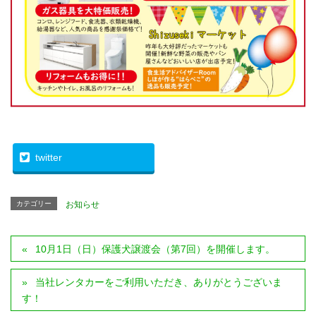
twitter
カテゴリー
お知らせ
10月1日（日）保護犬譲渡会（第7回）を開催します。
当社レンタカーをご利用いただき、ありがとうございま
す！