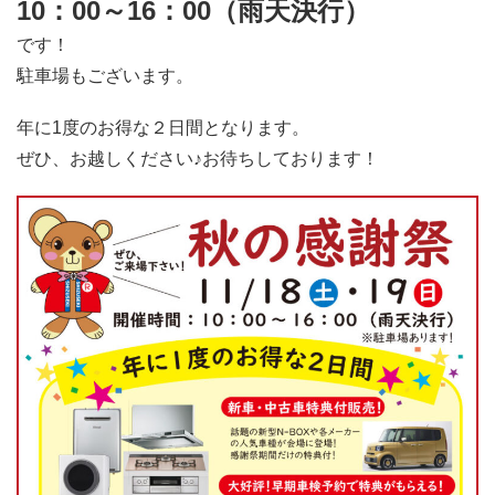
10：00～16：00（雨天決行）
です！
駐車場もございます。
年に1度のお得な２日間となります。
ぜひ、お越しください♪お待ちしております！