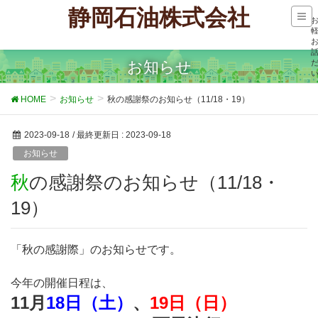
静岡石油株式会社
お知らせ
HOME
お知らせ
秋の感謝祭のお知らせ（11/18・19）
2023-09-18
/ 最終更新日 :
2023-09-18
お知らせ
秋の感謝祭のお知らせ（11/18・
19）
「秋の感謝際」のお知らせです。
今年の開催日程は、
11月
18日（土）
、
19日（日）