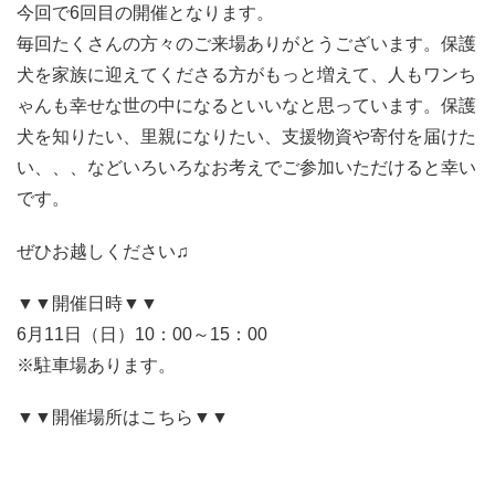
今回で6回目の開催となります。
毎回たくさんの方々のご来場ありがとうございます。保護
犬を家族に迎えてくださる方がもっと増えて、人もワンち
ゃんも幸せな世の中になるといいなと思っています。保護
犬を知りたい、里親になりたい、支援物資や寄付を届けた
い、、、などいろいろなお考えでご参加いただけると幸い
です。
ぜひお越しください♫
▼▼開催日時▼▼
6月11日（日）10：00～15：00
※駐車場あります。
▼▼開催場所はこちら▼▼