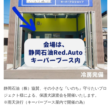
静岡石油（株）協賛、その小さな『いのち』守りたいプロ
ジェクト様による、保護犬譲渡会を開催いたします。
※雨天決行（キーパーブース屋内で開催の為）