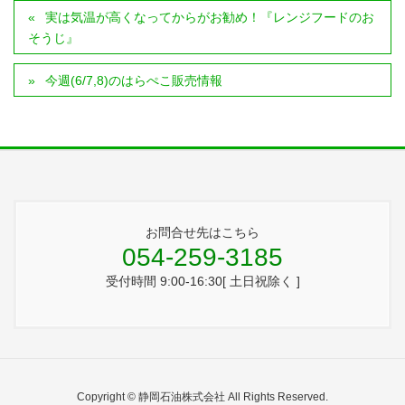
実は気温が高くなってからがお勧め！『レンジフードのお
そうじ』
今週(6/7,8)のはらぺこ販売情報
お問合せ先はこちら
054-259-3185
受付時間 9:00-16:30[ 土日祝除く ]
Copyright © 静岡石油株式会社 All Rights Reserved.