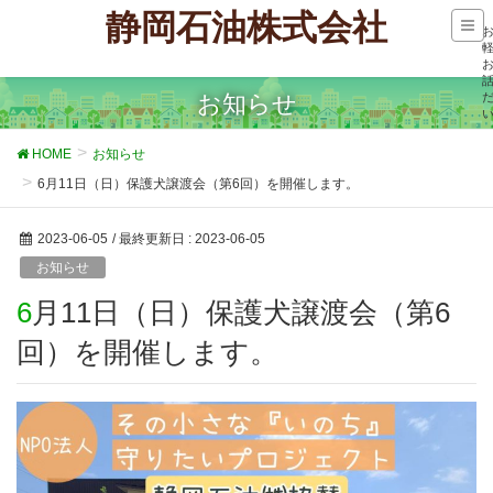
静岡石油株式会社
お知らせ
HOME
お知らせ
6月11日（日）保護犬譲渡会（第6回）を開催します。
2023-06-05
/ 最終更新日 :
2023-06-05
お知らせ
6月11日（日）保護犬譲渡会（第6
回）を開催します。