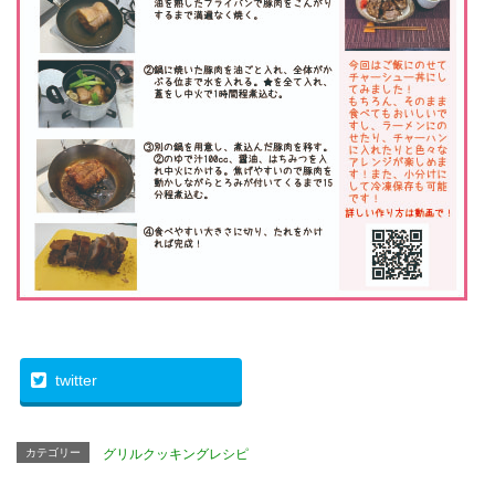
twitter
カテゴリー
グリルクッキングレシピ