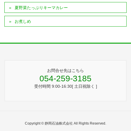
夏野菜たっぷりキーマカレー
お煮しめ
お問合せ先はこちら
054-259-3185
受付時間 9:00-16:30[ 土日祝除く ]
Copyright © 静岡石油株式会社 All Rights Reserved.