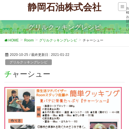
静岡石油株式会社
グリルクッキングレシピ
HOME
Room
グリルクッキングレシピ
チャーシュー
2020-10-25
/ 最終更新日 :
2021-01-22
グリルクッキングレシピ
チャーシュー