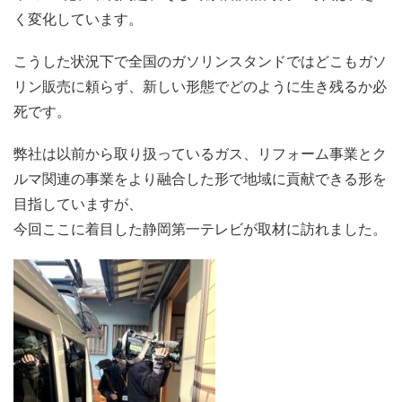
く変化しています。
こうした状況下で全国のガソリンスタンドではどこもガソ
リン販売に頼らず、新しい形態でどのように生き残るか必
死です。
弊社は以前から取り扱っているガス、リフォーム事業とク
ルマ関連の事業をより融合した形で地域に貢献できる形を
目指していますが、
今回ここに着目した静岡第一テレビが取材に訪れました。