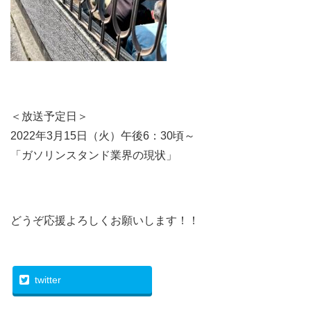
＜放送予定日＞
2022年3月15日（火）午後6：30頃～
「ガソリンスタンド業界の現状」
どうぞ応援よろしくお願いします！！
twitter