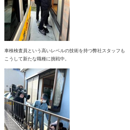
車検検査員という高いレベルの技術を持つ弊社スタッフも
こうして新たな職種に挑戦中。