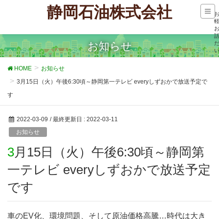
静岡石油株式会社
お知らせ
HOME
お知らせ
3月15日（火）午後6:30頃～静岡第一テレビ everyしずおかで放送予定で
す
2022-03-09
/ 最終更新日 :
2022-03-11
お知らせ
3月15日（火）午後6:30頃～静岡第
一テレビ everyしずおかで放送予定
です
車のEV化、環境問題、そして原油価格高騰…時代は大き