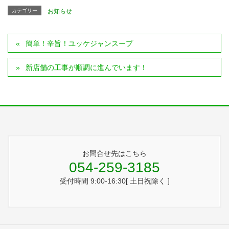
カテゴリー
お知らせ
簡単！辛旨！ユッケジャンスープ
新店舗の工事が順調に進んでいます！
お問合せ先はこちら
054-259-3185
受付時間 9:00-16:30[ 土日祝除く ]