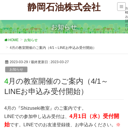
静岡石油株式会社
お知らせ
HOME
お知らせ
4月の教室開催のご案内（4/1～LINEお申込み受付開始）
2023-03-29
/ 最終更新日 :
2023-03-27
お知らせ
4月の教室開催のご案内（4/1～
LINEお申込み受付開始）
4月の『Shizuseki教室』のご案内です。
4月1日（水）受付開
LINEでの参加申し込み受付は、
始
です。LINEでのお友達登録後、お申込みください。
※