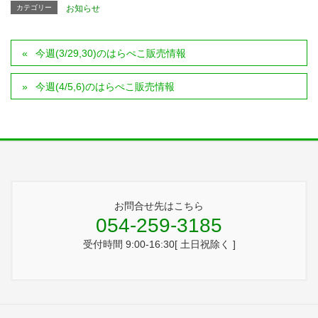
カテゴリー
お知らせ
今週(3/29,30)のはらぺこ販売情報
今週(4/5,6)のはらぺこ販売情報
お問合せ先はこちら
054-259-3185
受付時間 9:00-16:30[ 土日祝除く ]