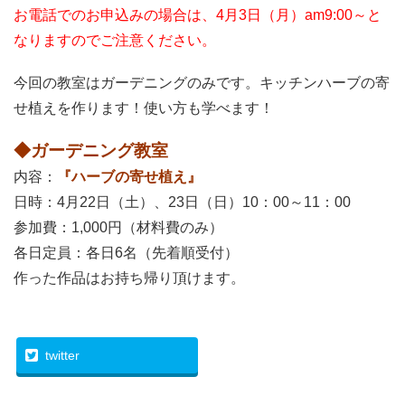
お電話でのお申込みの場合は、4月3日（月）am9:00～と
なりますのでご注意ください。
今回の教室はガーデニングのみです。キッチンハーブの寄
せ植えを作ります！使い方も学べます！
◆ガーデニング教室
内容：
『ハーブの寄せ植え』
日時：4月22日（土）、23日（日）10：00～11：00
参加費：1,000円（材料費のみ）
各日定員：各日6名（先着順受付）
作った作品はお持ち帰り頂けます。
twitter