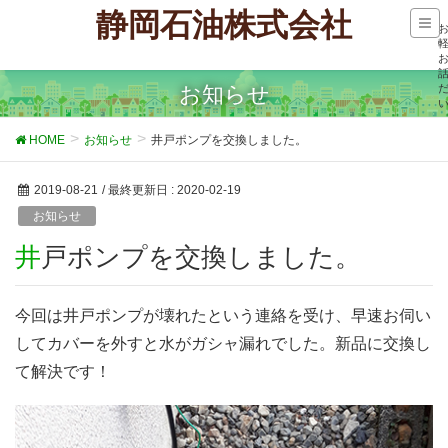
静岡石油株式会社
お知らせ
HOME
お知らせ
井戸ポンプを交換しました。
2019-08-21
/ 最終更新日 :
2020-02-19
お知らせ
井戸ポンプを交換しました。
今回は井戸ポンプが壊れたという連絡を受け、早速お伺い
してカバーを外すと水がガシャ漏れでした。新品に交換し
て解決です！