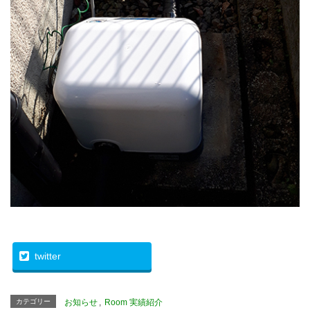
twitter
カテゴリー
お知らせ
,
Room 実績紹介