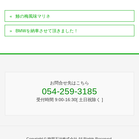
鯵の梅風味マリネ
BMWを納車させて頂きました！
お問合せ先はこちら
054-259-3185
受付時間 9:00-16:30[ 土日祝除く ]
Copyright © 静岡石油株式会社 All Rights Reserved.